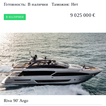
Готовность:
В наличии
Таможня:
Нет
9 025 000 €
В НАЛИЧИИ
Riva 90' Argo