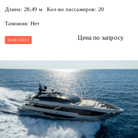
Длина:
28,49 м
Кол-во пассажиров:
20
Таможня:
Нет
Цена по запросу
ПОД ЗАКАЗ