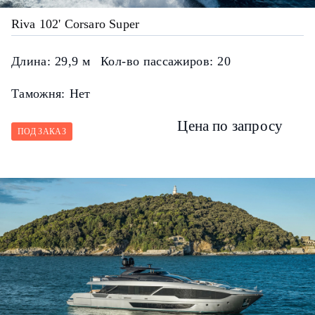
Riva 102' Corsaro Super
Длина:
29,9 м
Кол-во пассажиров:
20
Таможня:
Нет
Цена по запросу
ПОД ЗАКАЗ