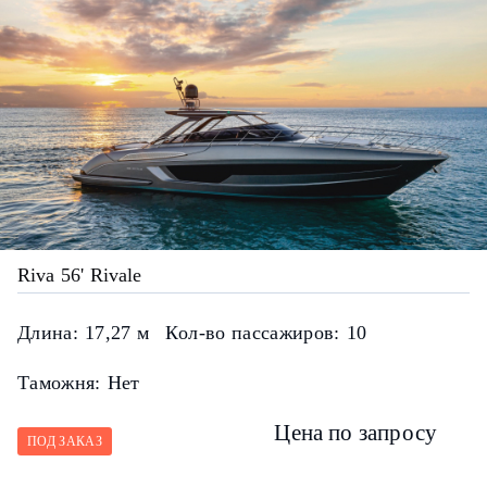
Riva 56' Rivale
Длина:
17,27 м
Кол-во пассажиров:
10
Таможня:
Нет
Цена по запросу
ПОД ЗАКАЗ