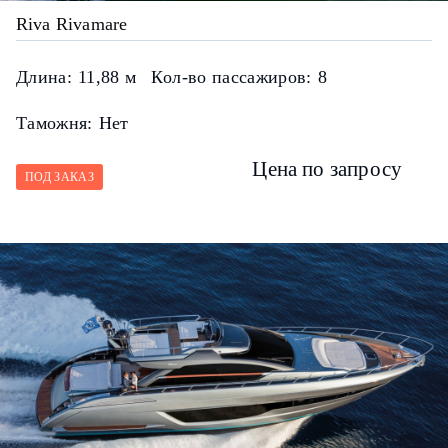
Riva Rivamare
Длина:
11,88 м
Кол-во пассажиров:
8
Таможня:
Нет
Цена по запросу
ПОД ЗАКАЗ