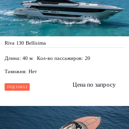
Riva 130 Bellisima
Длина:
40 м
Кол-во пассажиров:
20
Таможня:
Нет
Цена по запросу
ПОД ЗАКАЗ