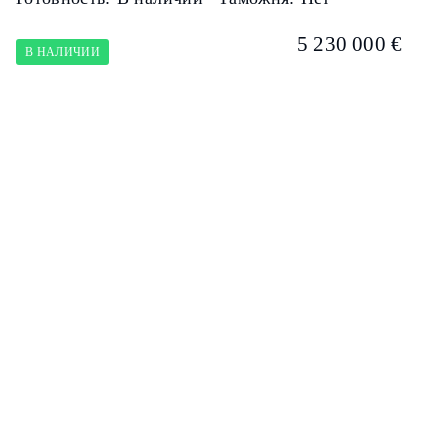
5 230 000 €
В НАЛИЧИИ