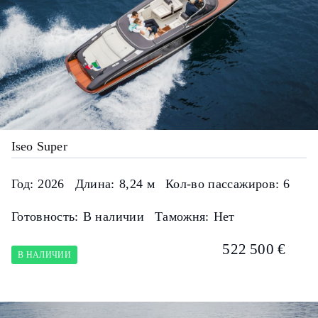
Iseo Super
Год:
2026
Длина:
8,24 м
Кол-во пассажиров:
6
Готовность:
В наличии
Таможня:
Нет
522 500 €
В НАЛИЧИИ