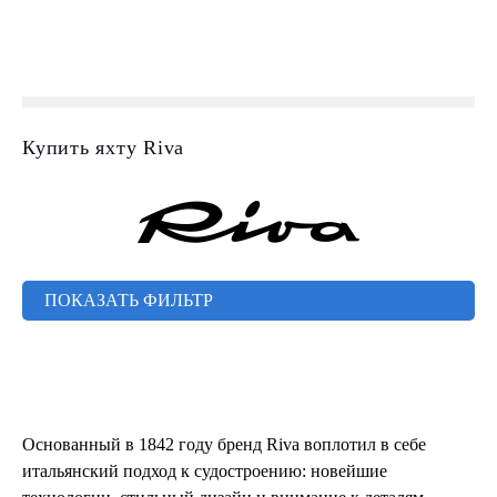
Купить яхту Riva
ПОКАЗАТЬ ФИЛЬТР
Основанный в 1842 году бренд Riva воплотил в себе
итальянский подход к судостроению: новейшие