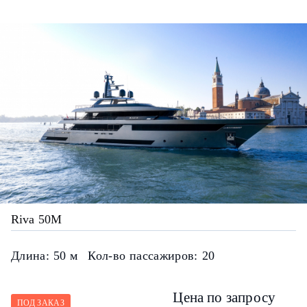
Riva 50M
Длина:
50 м
Кол-во пассажиров:
20
Цена по запросу
ПОД ЗАКАЗ