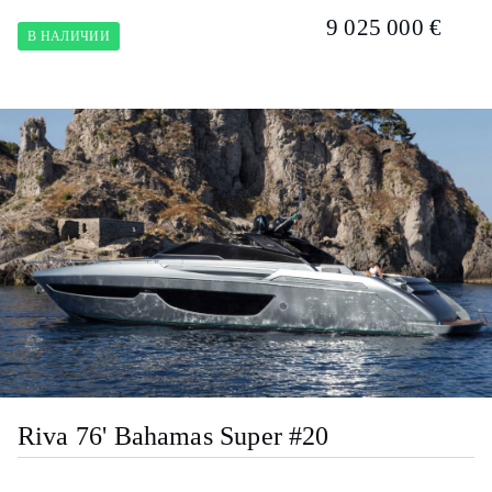
9 025 000 €
В НАЛИЧИИ
Riva 76' Bahamas Super #20