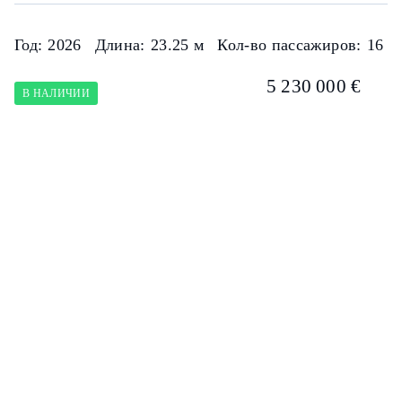
Год:
2026
Длина:
23.25 м
Кол-во пассажиров:
16
5 230 000 €
В НАЛИЧИИ