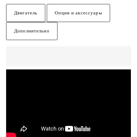
Двигатель
Опции и аксессуары
Дополнительно