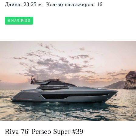
Длина:
23.25 м
Кол-во пассажиров:
16
В НАЛИЧИИ
Riva 76' Perseo Super #39