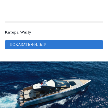
Катера Wally
ПОКАЗАТЬ ФИЛЬТР