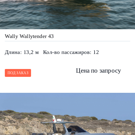
Wally Wallytender 43
Длина:
13,2 м
Кол-во пассажиров:
12
Цена по запросу
ПОД ЗАКАЗ