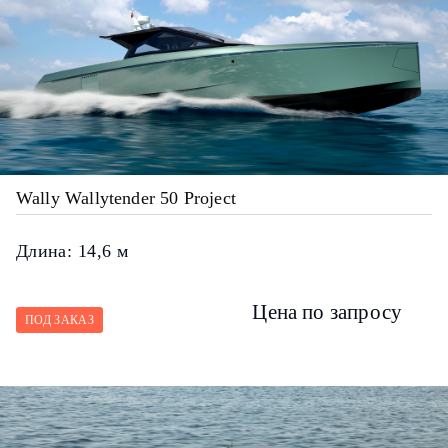
Wally Wallytender 50 Project
Длина:
14,6 м
Цена по запросу
ПОД ЗАКАЗ