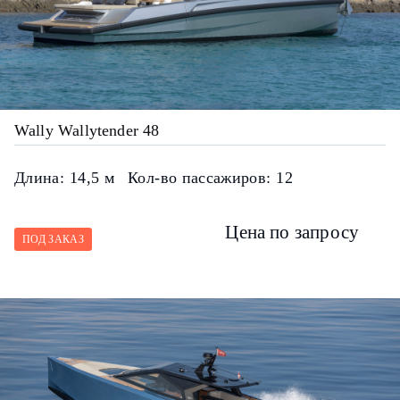
Wally Wallytender 48
Длина:
14,5 м
Кол-во пассажиров:
12
Цена по запросу
ПОД ЗАКАЗ