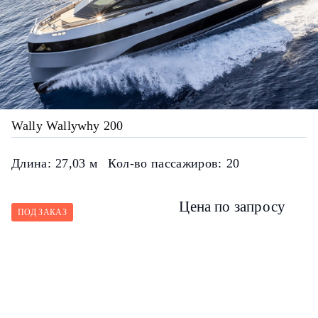
Wally Wallywhy 200
Длина:
27,03 м
Кол-во пассажиров:
20
Цена по запросу
ПОД ЗАКАЗ