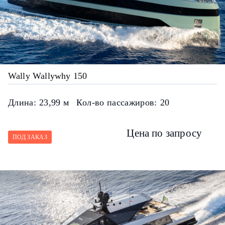
Wally Wallywhy 150
Длина:
23,99 м
Кол-во пассажиров:
20
Цена по запросу
ПОД ЗАКАЗ