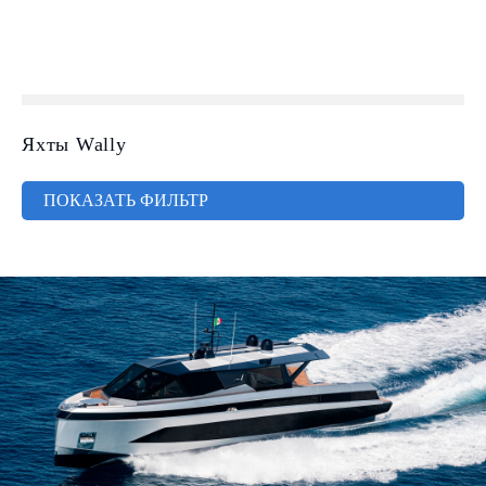
Яхты Wally
ПОКАЗАТЬ ФИЛЬТР