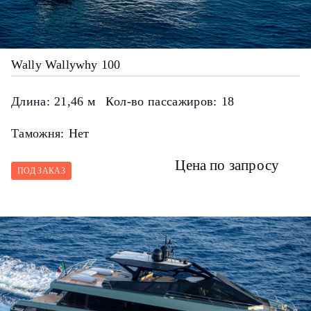
Wally Wallywhy 100
Длина:
21,46 м
Кол-во пассажиров:
18
Таможня:
Нет
Цена по запросу
ПОД ЗАКАЗ