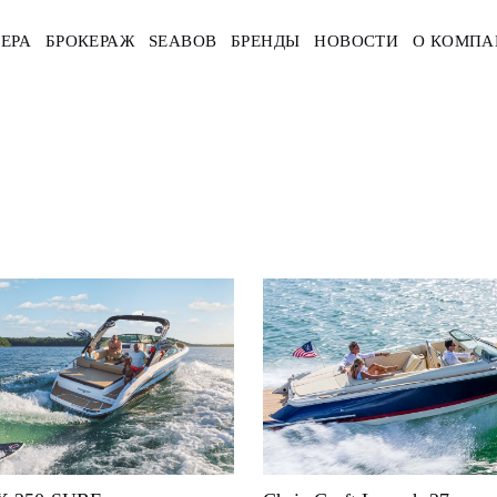
ЕРА
БРОКЕРАЖ
SEABOB
БРЕНДЫ
НОВОСТИ
О КОМПА