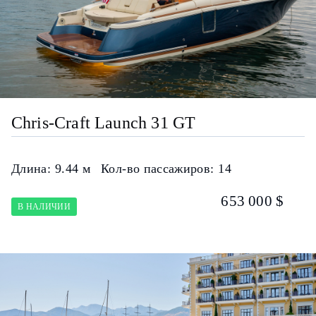
Chris-Craft Launch 31 GT
Длина:
9.44 м
Кол-во пассажиров:
14
653 000 $
В НАЛИЧИИ