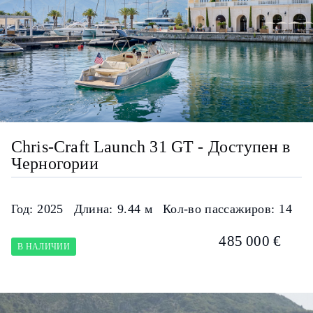
Chris-Craft Launch 31 GT - Доступен в
Черногории
Год:
2025
Длина:
9.44 м
Кол-во пассажиров:
14
485 000 €
В НАЛИЧИИ