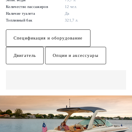
Количество пассажиров
12 чел.
Наличие туалета
Да
Топливный бак
321,7 л.
Спецификация и оборудование
Двигатель
Опции и аксессуары