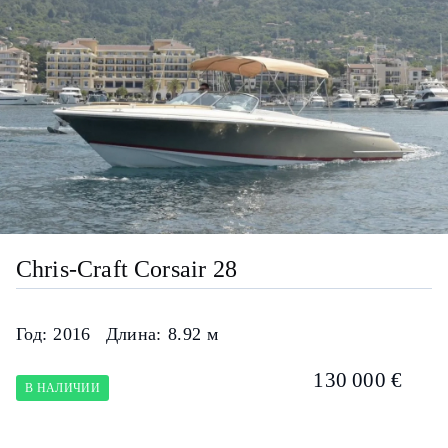
Chris-Craft Corsair 28
Год:
2016
Длина:
8.92 м
130 000 €
В НАЛИЧИИ