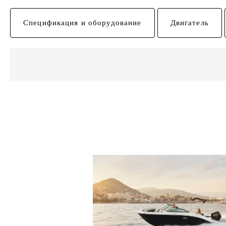
Спецификация и оборудование
Двигатель