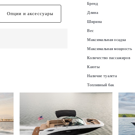
Бренд
Длина
Опции и аксессуары
Ширина
Вес
Максимальная осадка
Максимальная мощность
Количество пассажиров
Каюты
Наличие туалета
Топливный бак