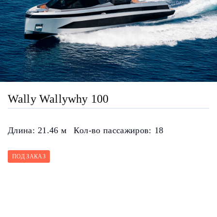
Wally Wallywhy 100
Длина:
21.46 м
Кол-во пассажиров:
18
ПОД ЗАКАЗ