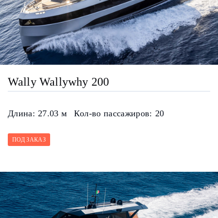
Wally Wallywhy 200
Длина:
27.03 м
Кол-во пассажиров:
20
ПОД ЗАКАЗ