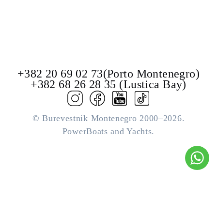
+382 20 69 02 73(Porto Montenegro)
+382 68 26 28 35 (Lustica Bay)
© Burevestnik Montenegro 2000–2026.
PowerBoats and Yachts.