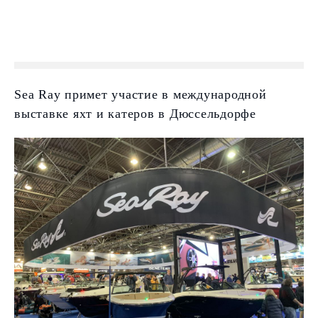
Sea Ray примет участие в международной
выставке яхт и катеров в Дюссельдорфе