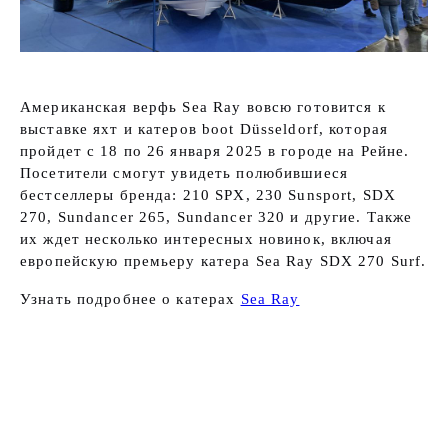
Американская верфь Sea Ray вовсю готовится к
выставке яхт и катеров boot Düsseldorf, которая
пройдет с 18 по 26 января 2025 в городе на Рейне.
Посетители смогут увидеть полюбившиеся
бестселлеры бренда: 210 SPX, 230 Sunsport, SDX
270, Sundancer 265, Sundancer 320 и другие. Также
их ждет несколько интересных новинок, включая
европейскую премьеру катера Sea Ray SDX 270 Surf.
Узнать подробнее о катерах
Sea Ray