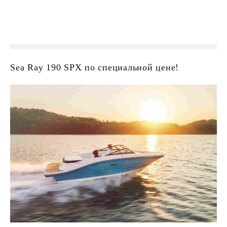
Sea Ray 190 SPX по специальной цене!