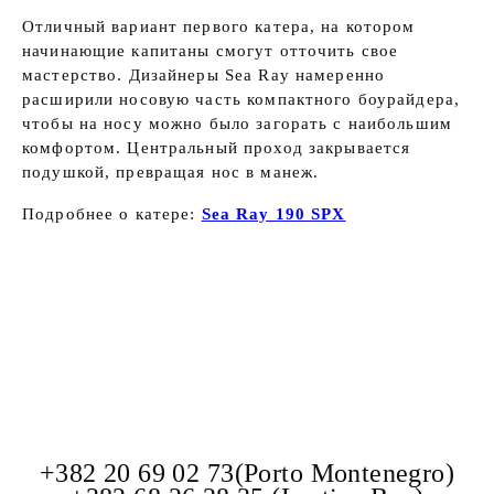
Отличный вариант первого катера, на котором
начинающие капитаны смогут отточить свое
мастерство. Дизайнеры Sea Ray намеренно
расширили носовую часть компактного боурайдера,
чтобы на носу можно было загорать с наибольшим
комфортом. Центральный проход закрывается
подушкой, превращая нос в манеж.
Подробнее о катере:
Sea Ray 190 SPX
+382 20 69 02 73(Porto Montenegro)