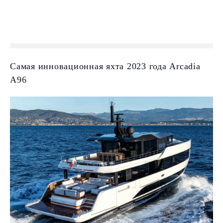
Самая инновационная яхта 2023 года Arcadia
A96