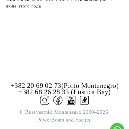
июне этого года!
+382 20 69 02 73(Porto Montenegro)
+382 68 26 28 35 (Lustica Bay)
© Burevestnik Montenegro 2000–2026.
PowerBoats and Yachts.