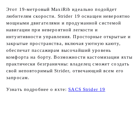
Этот 19-метровый MaxiRib идеально подойдет
любителям скорости. Strider 19 оснащен невероятно
мощными двигателями и продуманной системой
навигации при невероятной легкости и
интуитивности управления. Просторные открытые и
закрытые пространства, включая уютную каюту,
обеспечат пассажирам высочайший уровень
комфорта на борту. Возможности кастомизации яхты
практически безграничны: владелец сможет создать
свой неповторимый Strider, отвечающий всем его
запросам.
Узнать подробнее о яхте:
SACS Strider 19