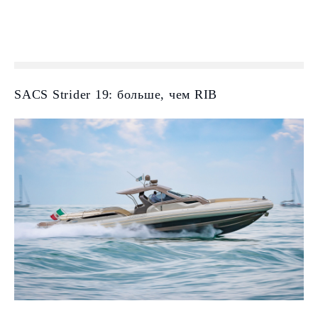
SACS Strider 19: больше, чем RIB