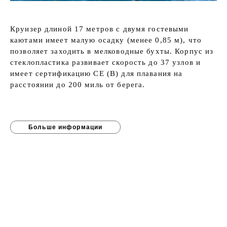
Круизер длиной 17 метров с двумя гостевыми
каютами имеет малую осадку (менее 0,85 м), что
позволяет заходить в мелководные бухты. Корпус из
стеклопластика развивает скорость до 37 узлов и
имеет сертификацию CE (B) для плавания на
расстоянии до 200 миль от берега.
Больше информации