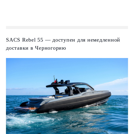
SACS Rebel 55 — доступен для немедленной
доставки в Черногорию