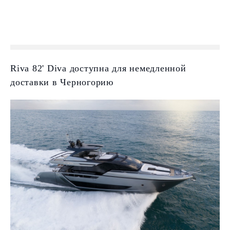
Riva 82' Diva доступна для немедленной
доставки в Черногорию