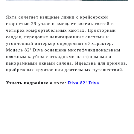
Яхта сочетает изящные линии с крейсерской
скоростью 29 узлов и вмещает восемь гостей в
четырех комфортабельных каютах. Просторный
сандек, передовые навигационные системы и
утонченный интерьер определяют её характер.
Модель 82' Diva оснащена многофункциональным
пляжным клубом с откидными платформами и
панорамными окнами салона. Идеальна для приемов,
прибрежных круизов или длительных путешествий.
Узнать подробнее о яхте:
Riva 82' Diva