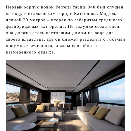
Первый корпус новой Ferretti Yachts 940 был спущен
на воду в итальянском городе Каттолика. Модель
длиной 29 метров – вторая по габаритам среди всех
флайбриджных яхт бренда. По задумке создателей,
она должна стать настоящим домом на воде для
своего владельца, где он сможет разделить с гостями
и шумные вечеринки, и часы спокойного
размеренного отдыха.