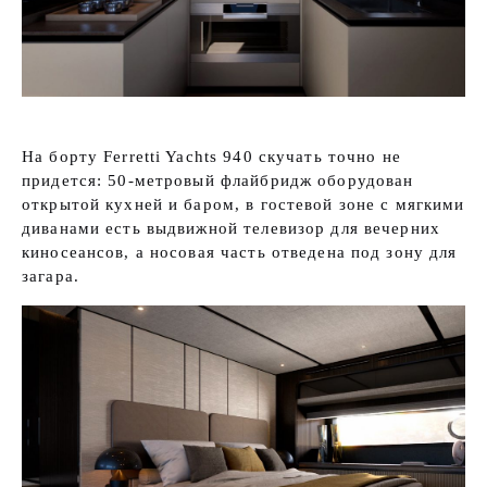
На борту Ferretti Yachts 940 скучать точно не
придется: 50-метровый флайбридж оборудован
открытой кухней и баром, в гостевой зоне с мягкими
диванами есть выдвижной телевизор для вечерних
киносеансов, а носовая часть отведена под зону для
загара.