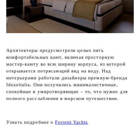
Архитекторы предусмотрели целых пять
комфортабельных кают, включая просторную
мастер-каюту во всю ширину корпуса, из которой
открывается потрясающий вид на воду. Над
интерьерами работали дизайнеры премиум-бренда
Ideaeitalia. Они получились минималистичные,
спокойные и умиротворяющие – то, что нужно для
полного расслабления в морском путешествии.
Узнать подробнее о
Ferretti Yachts