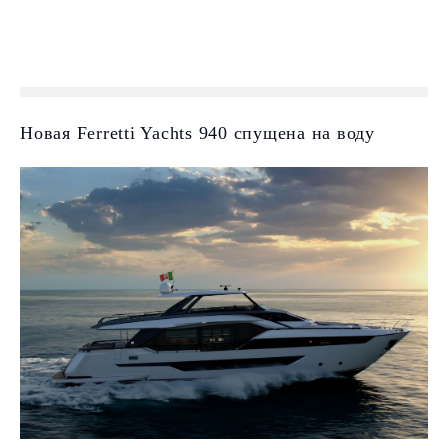
Новая Ferretti Yachts 940 спущена на воду ​