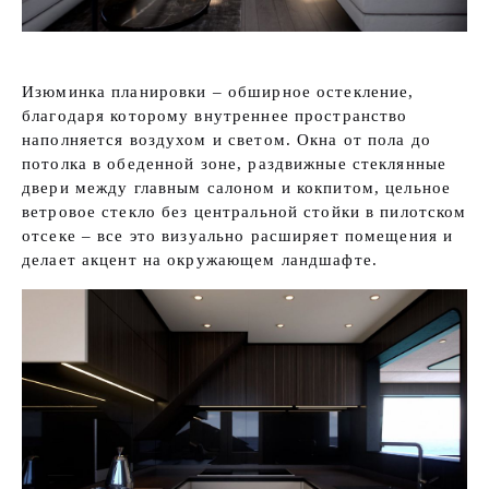
Изюминка планировки – обширное остекление,
благодаря которому внутреннее пространство
наполняется воздухом и светом. Окна от пола до
потолка в обеденной зоне, раздвижные стеклянные
двери между главным салоном и кокпитом, цельное
ветровое стекло без центральной стойки в пилотском
отсеке – все это визуально расширяет помещения и
делает акцент на окружающем ландшафте.