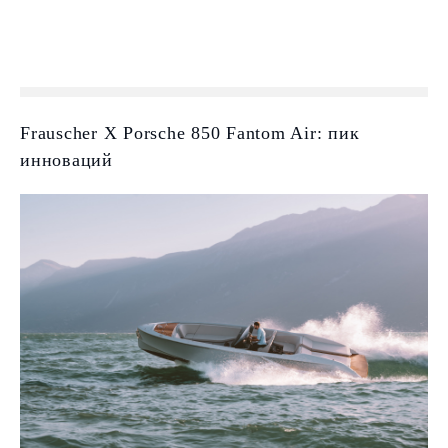
Frauscher X Porsche 850 Fantom Air: пик
инноваций