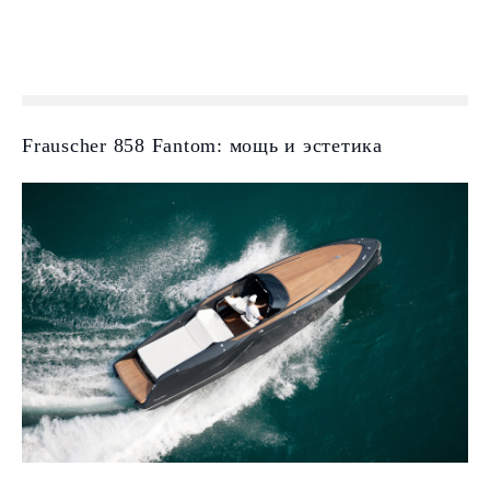
Frauscher 858 Fantom: мощь и эстетика