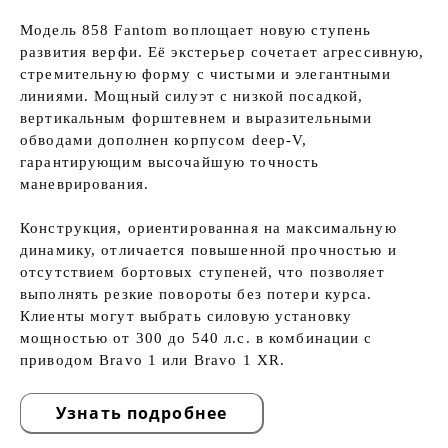
Модель 858 Fantom воплощает новую ступень
развития верфи. Её экстерьер сочетает агрессивную,
стремительную форму с чистыми и элегантными
линиями. Мощный силуэт с низкой посадкой,
вертикальным форштевнем и выразительными
обводами дополнен корпусом deep-V,
гарантирующим высочайшую точность
маневрирования.
Конструкция, ориентированная на максимальную
динамику, отличается повышенной прочностью и
отсутствием бортовых ступеней, что позволяет
выполнять резкие повороты без потери курса.
Клиенты могут выбрать силовую установку
мощностью от 300 до 540 л.с. в комбинации с
приводом Bravo 1 или Bravo 1 XR.
Узнать подробнее