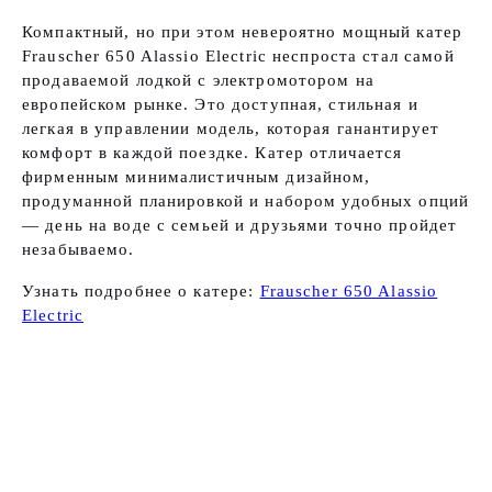
Компактный, но при этом невероятно мощный катер
Frauscher 650 Alassio Electric неспроста стал самой
продаваемой лодкой с электромотором на
европейском рынке. Это доступная, стильная и
легкая в управлении модель, которая ганантирует
комфорт в каждой поездке. Катер отличается
фирменным минималистичным дизайном,
продуманной планировкой и набором удобных опций
— день на воде с семьей и друзьями точно пройдет
незабываемо.
Узнать подробнее о катере:
Frauscher 650 Alassio
Electric