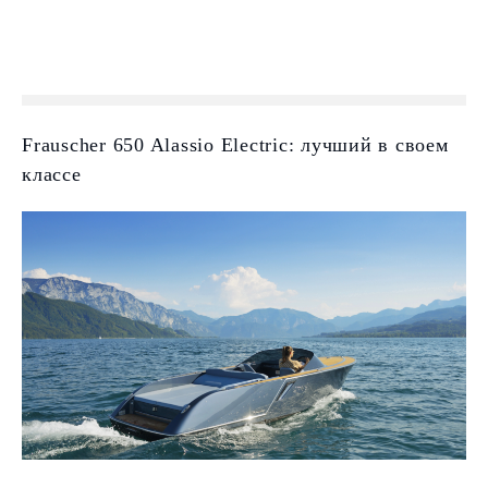
Frauscher 650 Alassio Electric: лучший в своем
классе