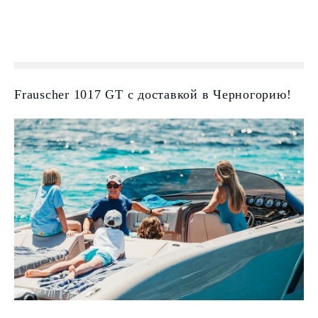
Frauscher 1017 GT с доставкой в Черногорию!