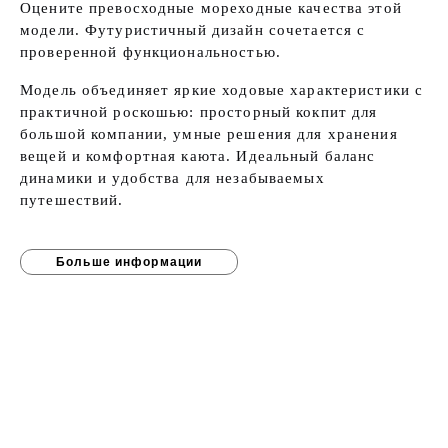
Оцените превосходные мореходные качества этой
модели. Футуристичный дизайн сочетается с
проверенной функциональностью.
Модель объединяет яркие ходовые характеристики с
практичной роскошью: просторный кокпит для
большой компании, умные решения для хранения
вещей и комфортная каюта. Идеальный баланс
динамики и удобства для незабываемых
путешествий.
Больше информации