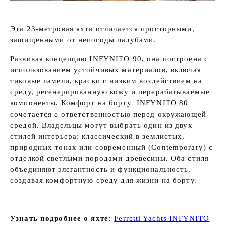
Эта 23-метровая яхта отличается просторными,
защищенными от непогоды палубами.
Развивая концепцию INFYNITO 90, она построена с
использованием устойчивых материалов, включая
тиковые ламели, краски с низким воздействием на
среду, регенерированную кожу и перерабатываемые
компоненты. Комфорт на борту INFYNITO 80
сочетается с ответственностью перед окружающей
средой. Владельцы могут выбрать один из двух
стилей интерьера: классический в землистых,
природных тонах или современный (Contemporary) с
отделкой светлыми породами древесины. Оба стиля
объединяют элегантность и функциональность,
создавая комфортную среду для жизни на борту.
Узнать подробнее о яхте:
Ferretti Yachts INFYNITO