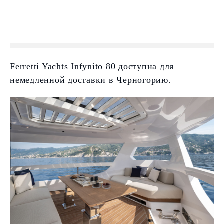
Ferretti Yachts Infynito 80 доступна для
немедленной доставки в Черногорию.