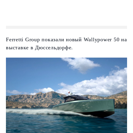
Ferretti Group показали новый Wallypower 50 на
выставке в Дюссельдорфе.