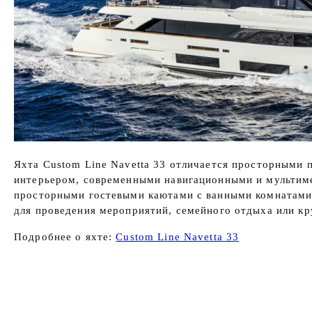
Яхта Custom Line Navetta 33 отличается просторными 
интерьером, современными навигационными и мультиме
просторными гостевыми каютами с ванными комнатами
для проведения мероприятий, семейного отдыха или кр
Подробнее о яхте:
Custom Line Navetta 33