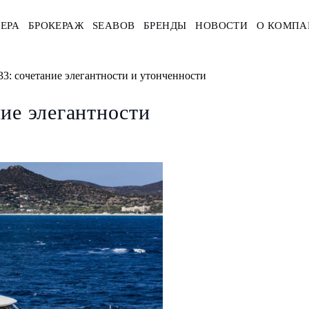
ЕРА
БРОКЕРАЖ
SEABOB
БРЕНДЫ
НОВОСТИ
О КОМПА
 33: сочетание элегантности и утонченности
ние элегантности