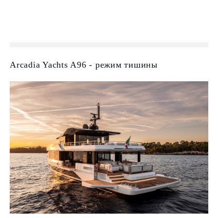
Arcadia Yachts A96 - режим тишины