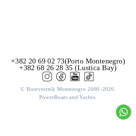
+382 20 69 02 73(Porto Montenegro)
+382 68 26 28 35 (Lustica Bay)
© Burevestnik Montenegro 2000–2026.
PowerBoats and Yachts.