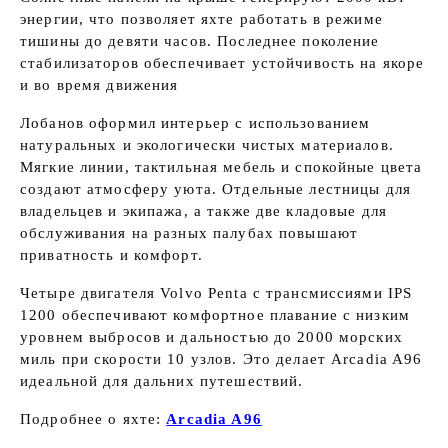
энергии, что позволяет яхте работать в режиме
тишины до девяти часов. Последнее поколение
стабилизаторов обеспечивает устойчивость на якоре
и во время движения
Лобанов оформил интерьер с использованием
натуральных и экологически чистых материалов.
Мягкие линии, тактильная мебель и спокойные цвета
создают атмосферу уюта. Отдельные лестницы для
владельцев и экипажа, а также две кладовые для
обслуживания на разных палубах повышают
приватность и комфорт.
Четыре двигателя Volvo Penta с трансмиссиями IPS
1200 обеспечивают комфортное плавание с низким
уровнем выбросов и дальностью до 2000 морских
миль при скорости 10 узлов. Это делает Arcadia A96
идеальной для дальних путешествий.
Подробнее о яхте:
Arcadia A96