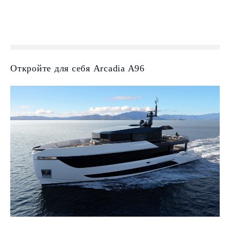
Откройте для себя Arcadia A96