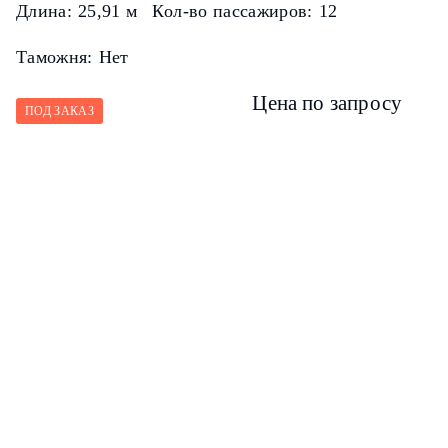
Длина:
25,91 м
Кол-во пассажиров:
12
Таможня:
Нет
Цена по запросу
ПОД ЗАКАЗ