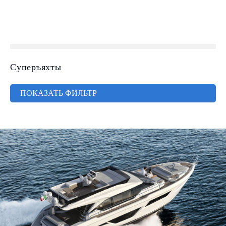
Суперъяхты
ПОКАЗАТЬ ФИЛЬТР