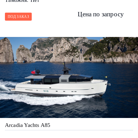
Цена по запросу
ПОД ЗАКАЗ
Arcadia Yachts A85