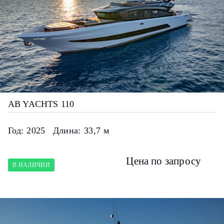
AB YACHTS 110
Год:
2025
Длина:
33,7 м
Цена по запросу
В НАЛИЧИИ