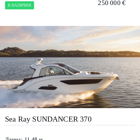
250 000 €
В НАЛИЧИИ
Sea Ray SUNDANCER 370
Длина:
11.48 м