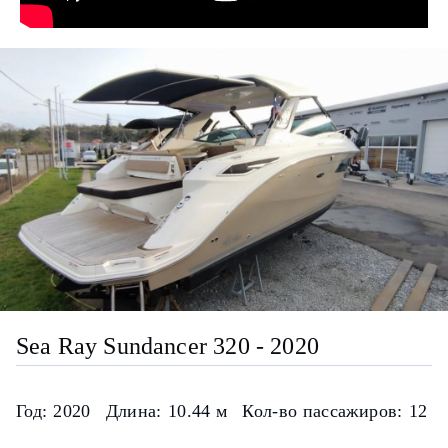
Sea Ray Sundancer 320 - 2020
Год:
2020
Длина:
10.44 м
Кол-во пассажиров:
12