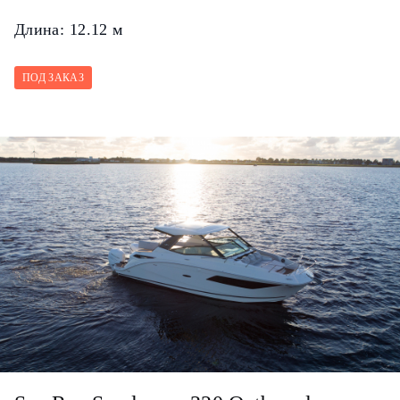
Длина:
12.12 м
ПОД ЗАКАЗ