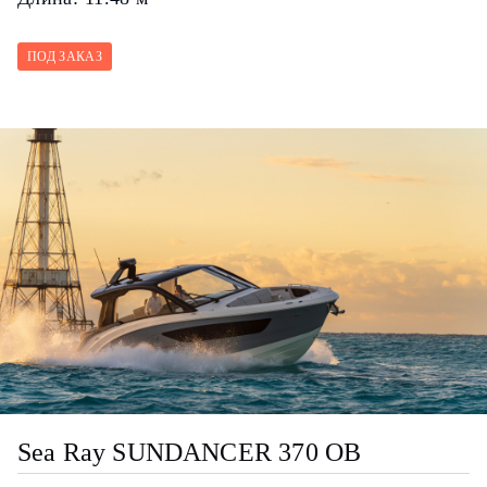
ПОД ЗАКАЗ
Sea Ray SUNDANCER 370 OB