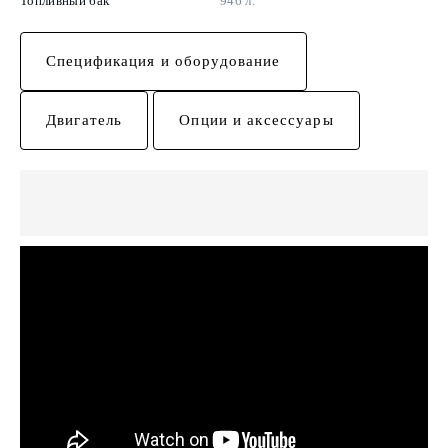
Топливный бак
946 л.
Спецификация и оборудование
Двигатель
Опции и аксессуары