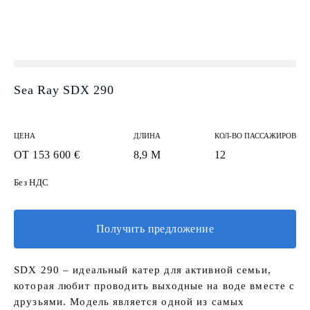
Sea Ray SDX 290
ЦЕНА
ДЛИНА
КОЛ-ВО ПАССАЖИРОВ
ОТ 153 600 €
8,9 М
12
Без НДС
Получить предложение
SDX 290 – идеальный катер для активной семьи,
которая любит проводить выходные на воде вместе с
друзьями. Модель является одной из самых