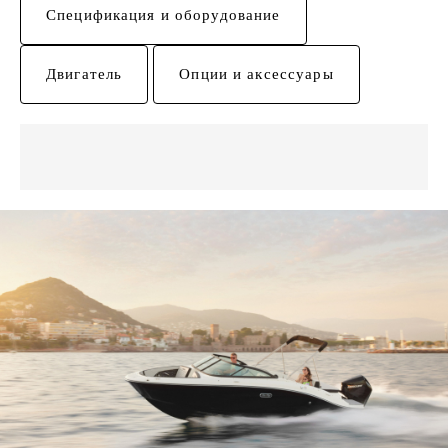
Спецификация и оборудование
Двигатель
Опции и аксессуары