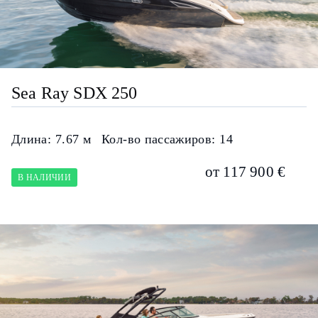
Sea Ray SDX 250
Длина:
7.67 м
Кол-во пассажиров:
14
от 117 900 €
В НАЛИЧИИ