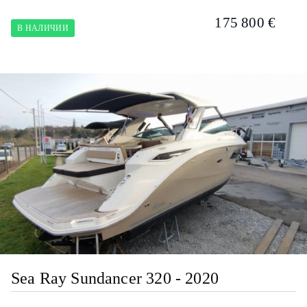
175 800 €
В НАЛИЧИИ
Sea Ray Sundancer 320 - 2020