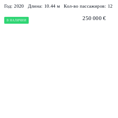
Год:
2020
Длина:
10.44 м
Кол-во пассажиров:
12
250 000 €
В НАЛИЧИИ