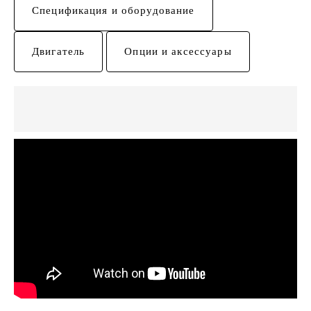
Спецификация и оборудование
Двигатель
Опции и аксессуары