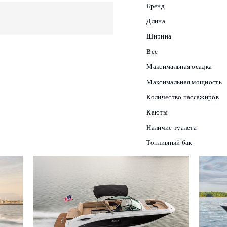
Бренд
Длина
Ширина
Вес
Максимальная осадка
Максимальная мощность
Количество пассажиров
Каюты
Наличие туалета
Топливный бак