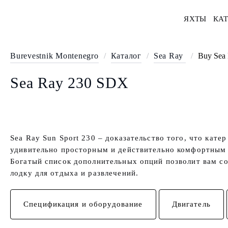
ЯХТЫ
КАТ
Burevestnik Montenegro
/
Каталог
/
Sea Ray
/
Buy Sea 
Sea Ray 230 SDX
Sea Ray Sun Sport 230 – доказательство того, что кате
удивительно просторным и действительно комфортным 
Богатый список дополнительных опций позволит вам с
лодку для отдыха и развлечений.
Спецификация и оборудование
Двигатель