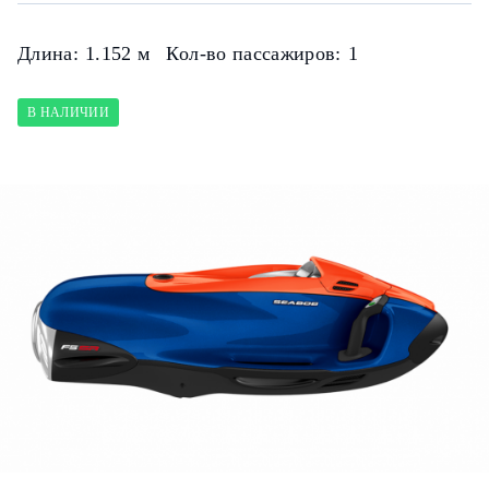
Длина:
1.152 м
Кол-во пассажиров:
1
В НАЛИЧИИ