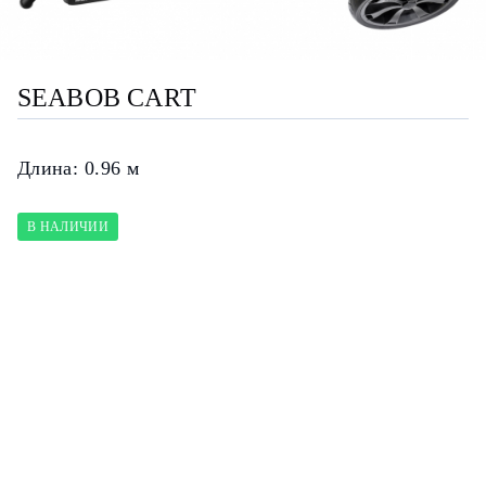
SEABOB CART
Длина:
0.96 м
В НАЛИЧИИ