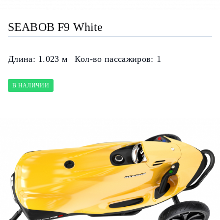
SEABOB F9 White
Длина:
1.023 м
Кол-во пассажиров:
1
В НАЛИЧИИ