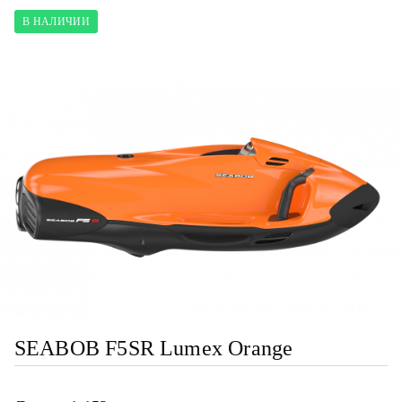
В НАЛИЧИИ
SEABOB F5SR Lumex Orange