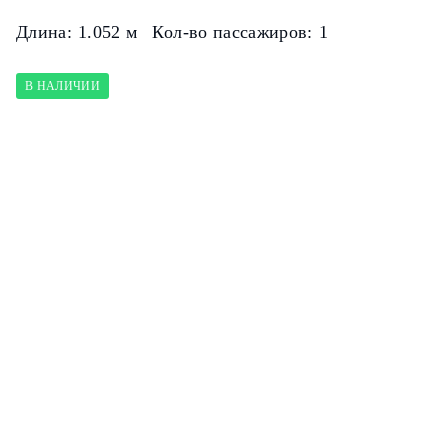
Длина:
1.052 м
Кол-во пассажиров:
1
В НАЛИЧИИ