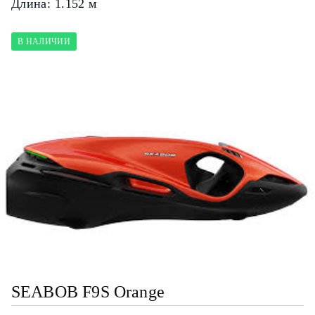
Длина:
1.152 м
В НАЛИЧИИ
SEABOB F9S Orange