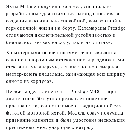
Яхты M-Line получили корпуса, специально
разработанные для снижения расхода топлива и
создания максимально спокойной, комфортной и
гармоничной жизни на борту. Катамараны Prestige
отличаются исключительной устойчивостью и
безопасностью как на ходу, так и на стоянке.
Характерными особенностями серии являются
салон с панорамным остеклением и раздвижными
стеклянными дверями, а также полноразмерная
мастер-каюта владельца, занимающая всю ширину
одного из корпусов.
Первая модель линейки — Prestige M48 — при
длине около 50 футов предлагает полезное
пространство, сопоставимое с традиционной 60-
футовой моторной яхтой. Модель сразу получила
признание клиентов и была удостоена нескольких
престижных международных наград.