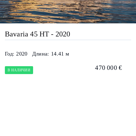
Bavaria 45 HT - 2020
Год:
2020
Длина:
14.41 м
470 000 €
В НАЛИЧИИ