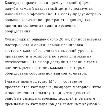
Благодаря практически прямоугольной форме
палубы каждый квадратный метр используется
максимально эффективно. На борту предусмотрено
большое количество пространства для отдыха,
принятия солнечных ванн и хранения
оборудования.
Флайбридж площадью около 20 м², полноразмерная
мастер-сьюта и оригинальная планировка
гостевых кают обеспечивают высокий уровень
приватности и комфорта во время длительных
путешествий. На выбор доступны версии с тремя
или четырьмя каютами, каждая из которых
оборудована собственной ванной комнатой.
Главное преимущество M48 — сочетание
пространства катамарана, комфорта моторной яхты
и экономичности эксплуатации, что делает её
одной из самых интересных моделей в сегменте
премиальных катамаранов для семейных круизов и