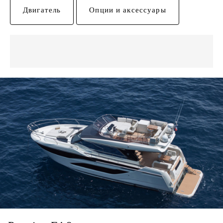
Двигатель
Опции и аксессуары