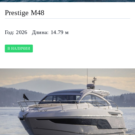
Prestige M48
Год:
2026
Длина:
14.79 м
В НАЛИЧИИ