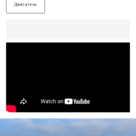
Двигатель