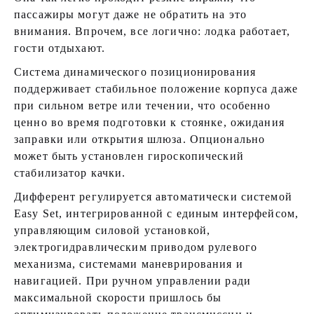
пассажиры могут даже не обратить на это
внимания. Впрочем, все логично: лодка работает,
гости отдыхают.
Система динамического позиционирования
поддерживает стабильное положение корпуса даже
при сильном ветре или течении, что особенно
ценно во время подготовки к стоянке, ожидания
заправки или открытия шлюза. Опционально
может быть установлен гироскопический
стабилизатор качки.
Дифферент регулируется автоматически системой
Easy Set, интегрированной с единым интерфейсом,
управляющим силовой установкой,
электрогидравлическим приводом рулевого
механизма, системами маневрирования и
навигацией. При ручном управлении ради
максимальной скорости пришлось бы