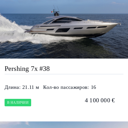
Pershing 7x #38
Длина:
21.11 м
Кол-во пассажиров:
16
4 100 000 €
В НАЛИЧИИ