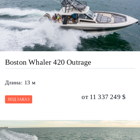
Boston Whaler 420 Outrage
Длина:
13 м
от 11 337 249 $
ПОД ЗАКАЗ