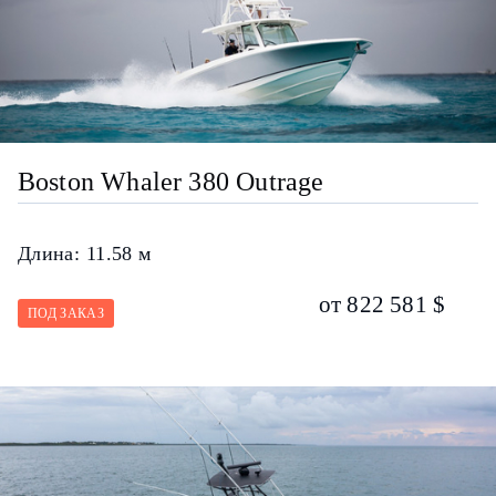
Boston Whaler 380 Outrage
Длина:
11.58 м
от 822 581 $
ПОД ЗАКАЗ