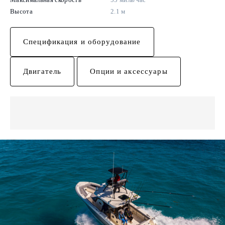
Высота
2.1 м
Спецификация и оборудование
Двигатель
Опции и аксессуары