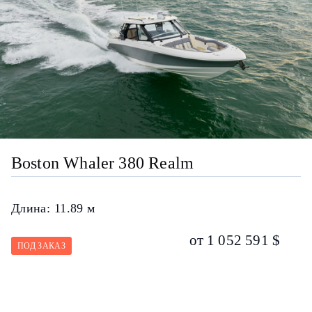
Boston Whaler 380 Realm
Длина:
11.89 м
от 1 052 591 $
ПОД ЗАКАЗ