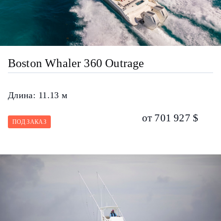
Boston Whaler 360 Outrage
Длина:
11.13 м
от 701 927 $
ПОД ЗАКАЗ