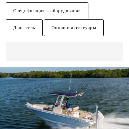
Спецификация и оборудование
Двигатель
Опции и аксессуары