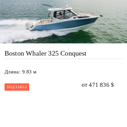
Boston Whaler 325 Conquest
Длина:
9.83 м
от 471 836 $
ПОД ЗАКАЗ