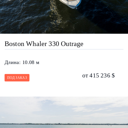
Boston Whaler 330 Outrage
Длина:
10.08 м
от 415 236 $
ПОД ЗАКАЗ