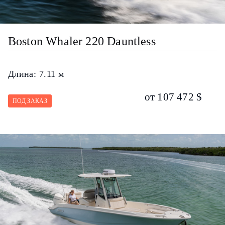
Boston Whaler 220 Dauntless
Длина:
7.11 м
от 107 472 $
ПОД ЗАКАЗ