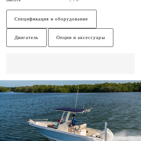
Спецификация и оборудование
Двигатель
Опции и аксессуары