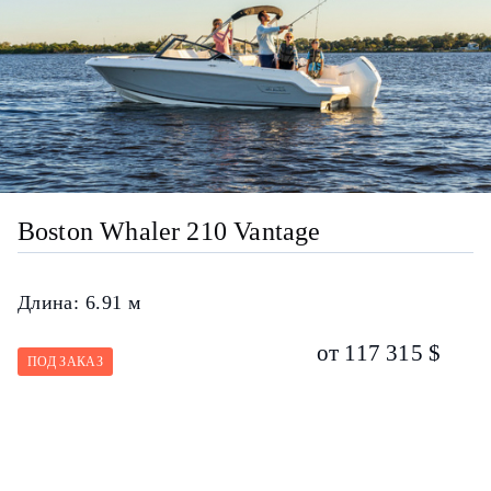
Boston Whaler 210 Vantage
Длина:
6.91 м
от 117 315 $
ПОД ЗАКАЗ