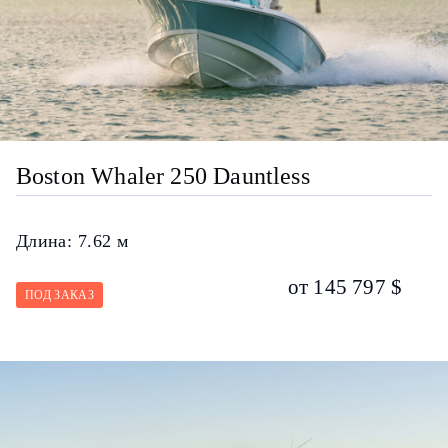
Boston Whaler 250 Dauntless
Длина:
7.62 м
от 145 797 $
ПОД ЗАКАЗ