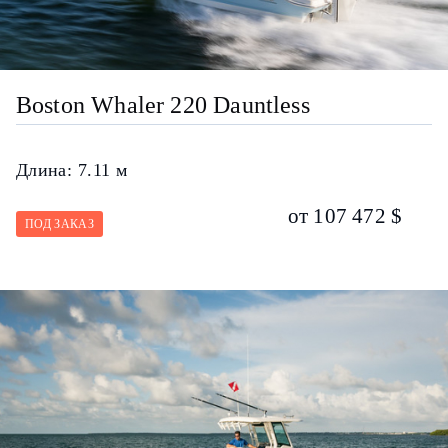
Boston Whaler 220 Dauntless
Длина:
7.11 м
от 107 472 $
ПОД ЗАКАЗ