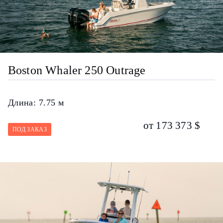
Boston Whaler 250 Outrage
Длина:
7.75 м
от 173 373 $
ПОД ЗАКАЗ