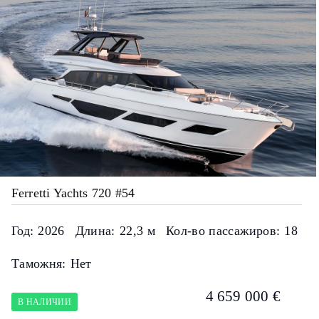
Ferretti Yachts 720 #54
Год:
2026
Длина:
22,3 м
Кол-во пассажиров:
18
Таможня:
Нет
4 659 000 €
В НАЛИЧИИ