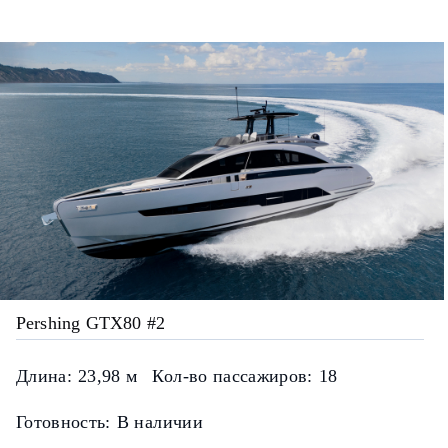
Pershing GTX80 #2
Длина:
23,98 м
Кол-во пассажиров:
18
Готовность:
В наличии