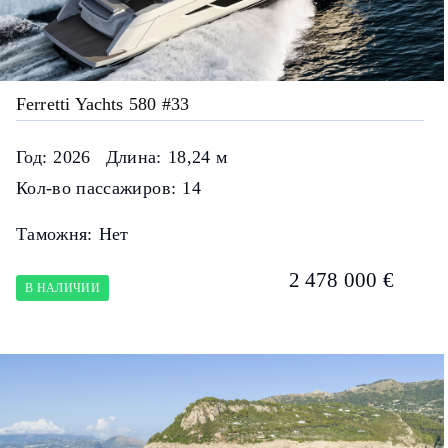
Ferretti Yachts 580 #33
Год:
2026
Длина:
18,24 м
Кол-во пассажиров:
14
Таможня:
Нет
2 478 000 €
В НАЛИЧИИ