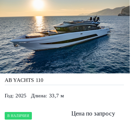
AB YACHTS 110
Год:
2025
Длина:
33,7 м
Цена по запросу
В НАЛИЧИИ