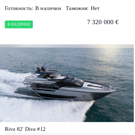
Готовность:
В наличии
Таможня:
Нет
7 320 000 €
В НАЛИЧИИ
Riva 82' Diva #12