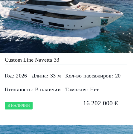
Custom Line Navetta 33
Год:
2026
Длина:
33 м
Кол-во пассажиров:
20
Готовность:
В наличии
Таможня:
Нет
16 202 000 €
В НАЛИЧИИ