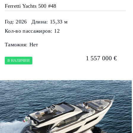
Ferretti Yachts 500 #48
Год:
2026
Длина:
15,33 м
Кол-во пассажиров:
12
Таможня:
Нет
1 557 000 €
В НАЛИЧИИ