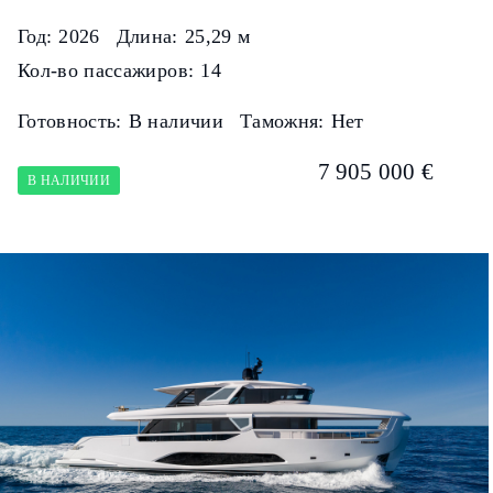
Год:
2026
Длина:
25,29 м
Кол-во пассажиров:
14
Готовность:
В наличии
Таможня:
Нет
7 905 000 €
В НАЛИЧИИ