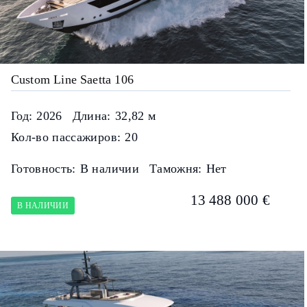
Custom Line Saetta 106
Год:
2026
Длина:
32,82 м
Кол-во пассажиров:
20
Готовность:
В наличии
Таможня:
Нет
13 488 000 €
В НАЛИЧИИ