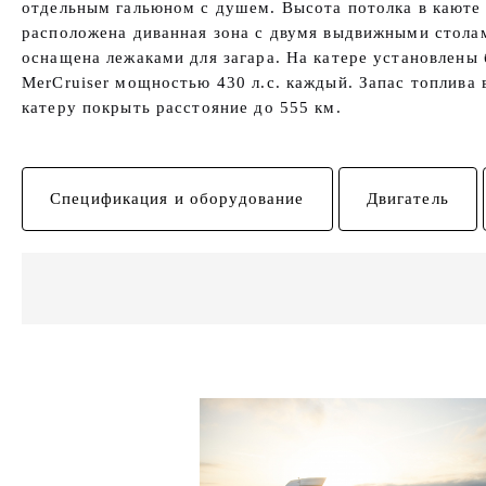
отдельным гальюном с душем. Высота потолка в каюте 
расположена диванная зона с двумя выдвижными столам
оснащена лежаками для загара. На катере установлены
MerCruiser мощностью 430 л.с. каждый. Запас топлива 
катеру покрыть расстояние до 555 км.
Спецификация и оборудование
Двигатель