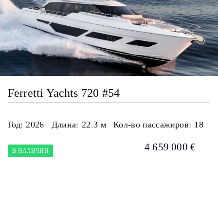
Ferretti Yachts 720 #54
Год:
2026
Длина:
22.3 м
Кол-во пассажиров:
18
4 659 000 €
В НАЛИЧИИ