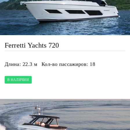
Ferretti Yachts 720
Длина:
22.3 м
Кол-во пассажиров:
18
В НАЛИЧИИ