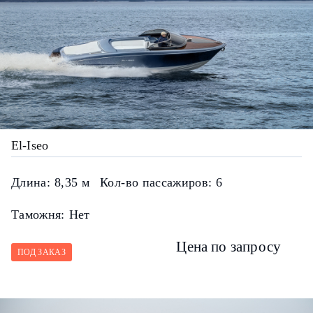
El-Iseo
Длина:
8,35 м
Кол-во пассажиров:
6
Таможня:
Нет
Цена по запросу
ПОД ЗАКАЗ