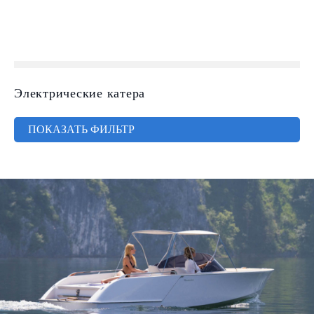
Электрические катера
ПОКАЗАТЬ ФИЛЬТР