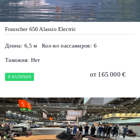
Frauscher 650 Alassio Electric
Длина:
6,5 м
Кол-во пассажиров:
6
Таможня:
Нет
от 165 000 €
В НАЛИЧИИ