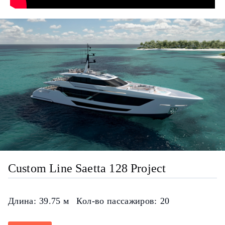
Custom Line Saetta 128 Project
Длина:
39.75 м
Кол-во пассажиров:
20