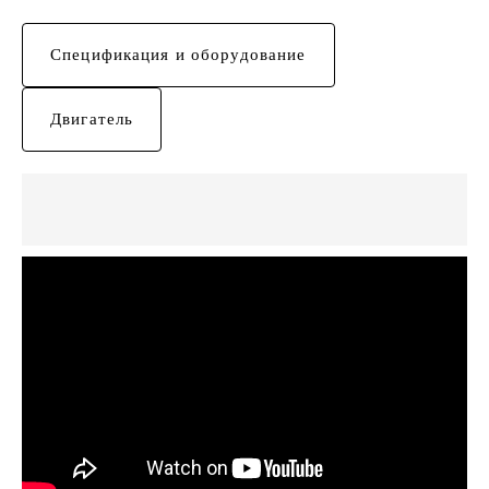
Спецификация и оборудование
Двигатель