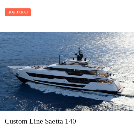
ПОД ЗАКАЗ
Custom Line Saetta 140