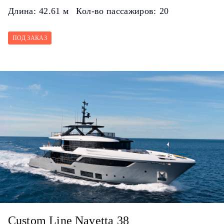
Длина:
42.61 м
Кол-во пассажиров:
20
ПОД ЗАКАЗ
Custom Line Navetta 38