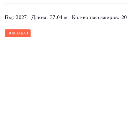
Год:
2027
Длина:
37.04 м
Кол-во пассажиров:
20
ПОД ЗАКАЗ