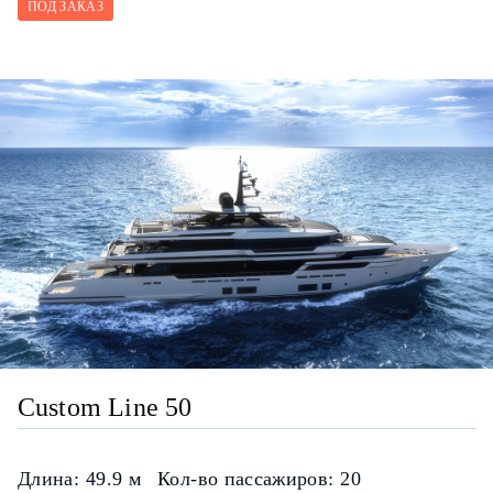
ПОД ЗАКАЗ
Custom Line 50
Длина:
49.9 м
Кол-во пассажиров:
20