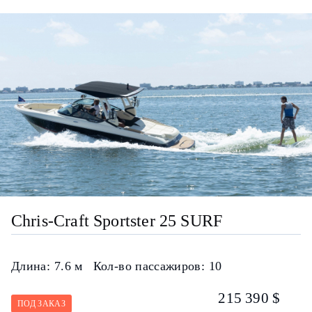
Chris-Craft Sportster 25 SURF
Длина:
7.6 м
Кол-во пассажиров:
10
215 390 $
ПОД ЗАКАЗ