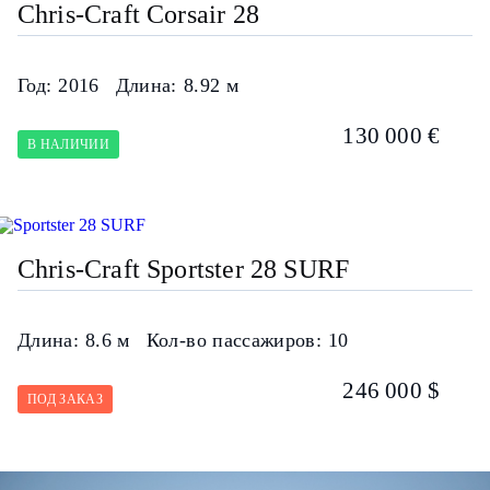
Chris-Craft Corsair 28
Год:
2016
Длина:
8.92 м
130 000 €
В НАЛИЧИИ
Chris-Craft Sportster 28 SURF
Длина:
8.6 м
Кол-во пассажиров:
10
246 000 $
ПОД ЗАКАЗ