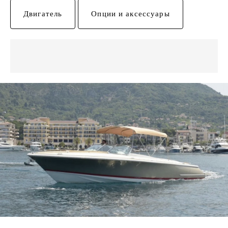
Двигатель
Опции и аксессуары