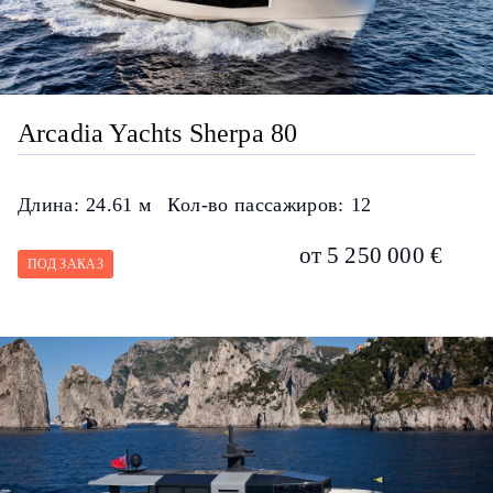
Arcadia Yachts Sherpa 80
Длина:
24.61 м
Кол-во пассажиров:
12
от 5 250 000 €
ПОД ЗАКАЗ