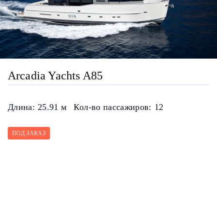
Arcadia Yachts A85
Длина:
25.91 м
Кол-во пассажиров:
12
ПОД ЗАКАЗ